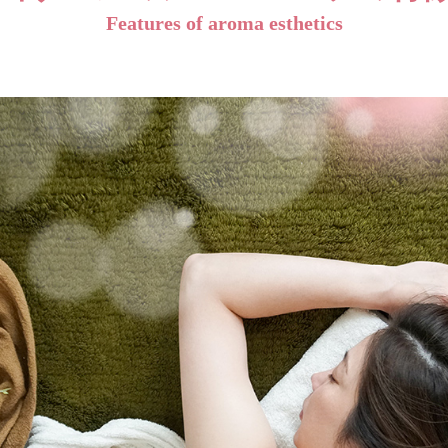
Features of aroma esthetics