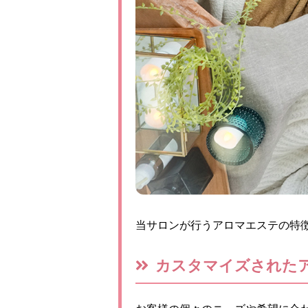
当サロンが行うアロマエステの特
カスタマイズされた