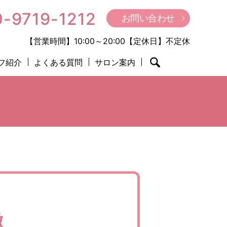
-9719-1212
お問い合わせ
【営業時間】10:00～20:00【定休日】不定休
フ紹介
よくある質問
サロン案内
search
徴