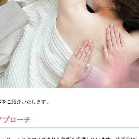
徴をご紹介いたします。
アプローチ