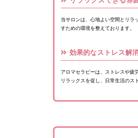
当サロンは、心地よい空間とリラ
すための環境を整えております。
効果的なストレス解
アロマセラピーは、ストレスや疲
リラックスを促し、日常生活のス