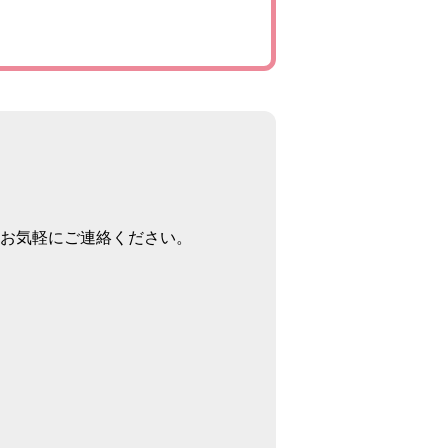
お気軽にご連絡ください。