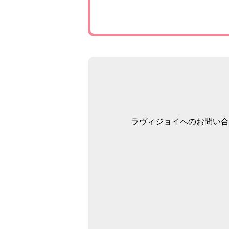
ラヴィジョイへのお問い合