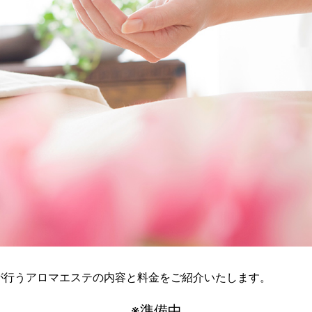
が行うアロマエステの内容と料金をご紹介いたします。
※準備中