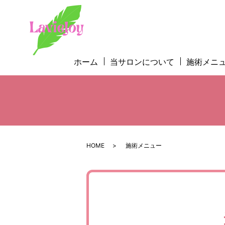
ホーム
当サロンについて
施術メニ
HOME
施術メニュー