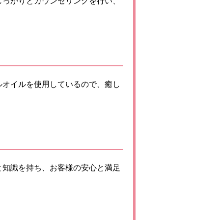
しっかりとカウンセリングを行い、
ルオイルを使用しているので、癒し
と知識を持ち、お客様の安心と満足