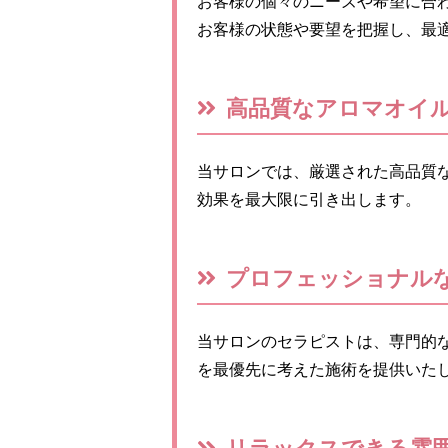
お客様の個々のニーズや希望に合
お客様の状態や要望を把握し、最
高品質なアロマオイ
当サロンでは、厳選された高品質
効果を最大限に引き出します。
プロフェッショナル
当サロンのセラピストは、専門的
を最優先に考えた施術を提供いた
リラックスできる雰