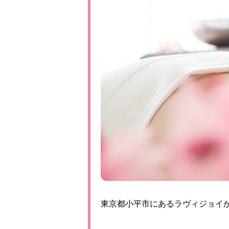
東京都小平市にあるラヴィジョイ