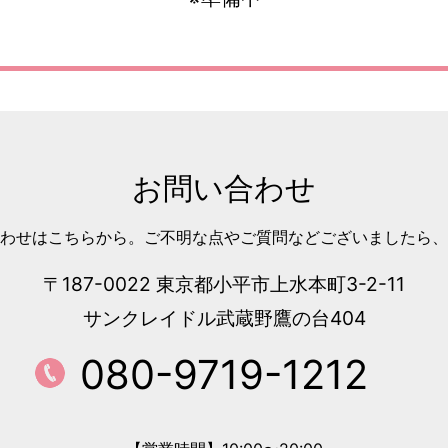
お問い合わせ
わせはこちらから。ご不明な点やご質問などございましたら、
〒187-0022
東京都小平市上水本町3-2-11
サンクレイドル武蔵野鷹の台404
080-9719-1212