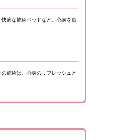
、快適な施術ベッドなど、心身を癒
ンの施術は、心身のリフレッシュと