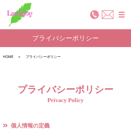
メ
プライバシーポリシー
HOME
プライバシーポリシー
プライバシーポリシー
Privacy Policy
個人情報の定義