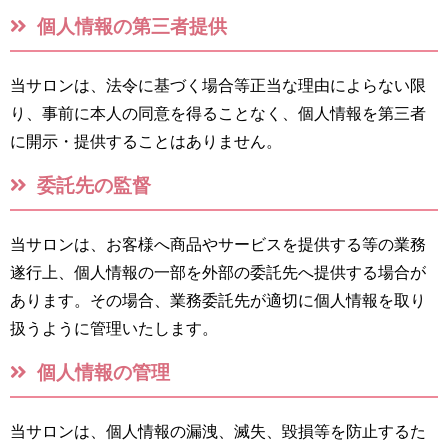
個人情報の第三者提供
当サロンは、法令に基づく場合等正当な理由によらない限
り、事前に本人の同意を得ることなく、個人情報を第三者
に開示・提供することはありません。
委託先の監督
当サロンは、お客様へ商品やサービスを提供する等の業務
遂行上、個人情報の一部を外部の委託先へ提供する場合が
あります。その場合、業務委託先が適切に個人情報を取り
扱うように管理いたします。
個人情報の管理
当サロンは、個人情報の漏洩、滅失、毀損等を防止するた