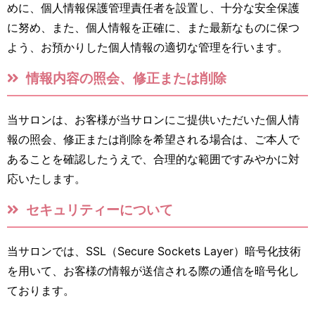
めに、個人情報保護管理責任者を設置し、十分な安全保護
に努め、また、個人情報を正確に、また最新なものに保つ
よう、お預かりした個人情報の適切な管理を行います。
情報内容の照会、修正または削除
当サロンは、お客様が当サロンにご提供いただいた個人情
報の照会、修正または削除を希望される場合は、ご本人で
あることを確認したうえで、合理的な範囲ですみやかに対
応いたします。
セキュリティーについて
当サロンでは、SSL（Secure Sockets Layer）暗号化技術
を用いて、お客様の情報が送信される際の通信を暗号化し
ております。