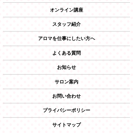
オンライン講座
スタッフ紹介
アロマを仕事にしたい方へ
よくある質問
お知らせ
サロン案内
お問い合わせ
プライバシーポリシー
サイトマップ