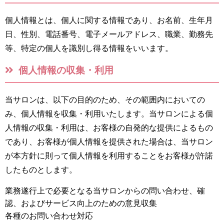
個人情報とは、個人に関する情報であり、お名前、生年月
日、性別、電話番号、電子メールアドレス、職業、勤務先
等、特定の個人を識別し得る情報をいいます。
個人情報の収集・利用
当サロンは、以下の目的のため、その範囲内においての
み、個人情報を収集・利用いたします。当サロンによる個
人情報の収集・利用は、お客様の自発的な提供によるもの
であり、お客様が個人情報を提供された場合は、当サロン
が本方針に則って個人情報を利用することをお客様が許諾
したものとします。
業務遂行上で必要となる当サロンからの問い合わせ、確
認、およびサービス向上のための意見収集
各種のお問い合わせ対応