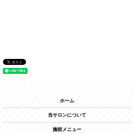
ホーム
当サロンについて
施術メニュー